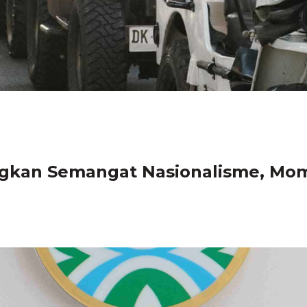
gkan Semangat Nasionalisme, Momen