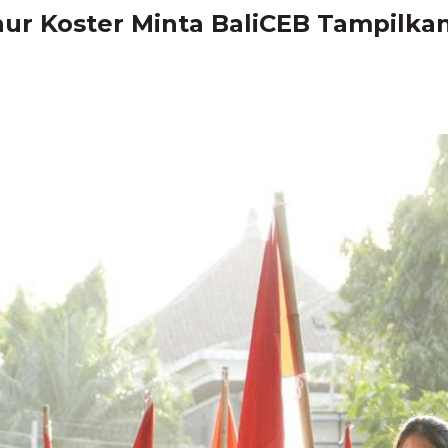
nur Koster Minta BaliCEB Tampilkan