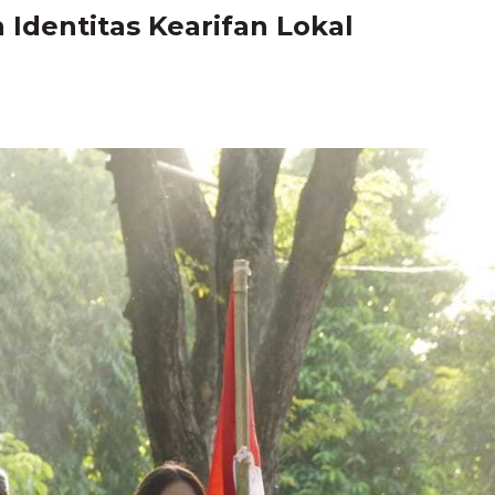
 Identitas Kearifan Lokal