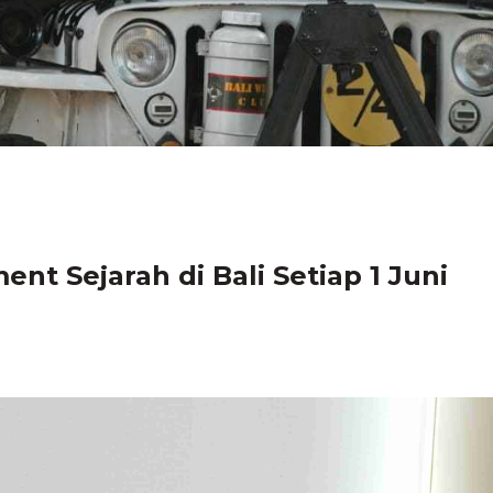
t Sejarah di Bali Setiap 1 Juni